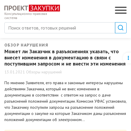
Консультационно-правовая
система
ОБЗОР НАРУШЕНИЯ
Может ли Заказчик в разъяснениях указать, что
внесет изменения в документацию в связи с
поступившим запросом и не внести эти изменения
13.01.2021 Обзоры нарушений
По мнению Заявителя, его права и законные интересы нарушены
действиями Заказчика, который не внес изменения в
документацию в соответствии с ответом на запрос о даче
разъяснений положений документации. Комиссия УФАС установила,
что Заказчику поступили запросы на разъяснение положений
документации о закупке на которые Заказчиком даны разъяснения
положений документации об электронном…