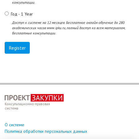
консультации.
Год
-
1 Year
Доступ к системе на 12 месяцев. Бесплатное онлайн-обучение до 280
академических часов www.ipku.ru, полный доступ ко всем материалам,
бесплатные консультации.
Консультационно-правовая
система
О системе
Политика обработки персональных данных