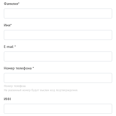
Фамилия*
Имя*
E-mail *
Номер телефона *
Номер телефона.
На указанный номер будет выслан код подтверждения.
ИНН