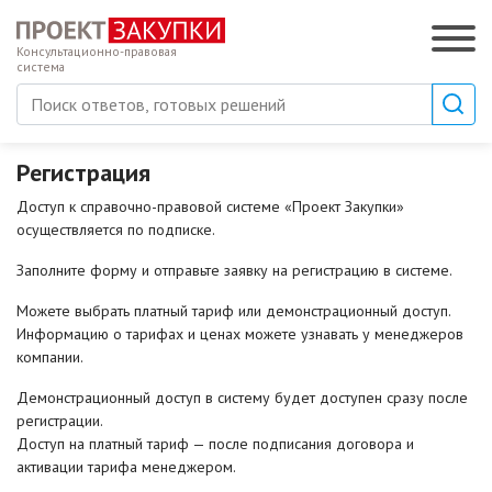
Консультационно-правовая
система
Регистрация
Доступ к справочно-правовой системе «Проект Закупки»
осуществляется по подписке.
Заполните форму и отправьте заявку на регистрацию в системе.
Можете выбрать платный тариф или демонстрационный доступ.
Информацию о тарифах и ценах можете узнавать у менеджеров
компании.
Демонстрационный доступ в систему будет доступен сразу после
регистрации.
Доступ на платный тариф — после подписания договора и
активации тарифа менеджером.