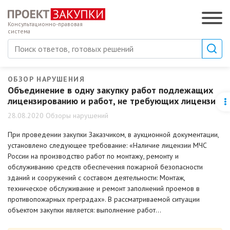
Консультационно-правовая
система
ОБЗОР НАРУШЕНИЯ
Объединение в одну закупку работ подлежащих
лицензированию и работ, не требующих лицензии
28.08.2020 Обзоры нарушений
При проведении закупки Заказчиком, в аукционной документации,
установлено следующее требование: «Наличие лицензии МЧС
России на производство работ по монтажу, ремонту и
обслуживанию средств обеспечения пожарной безопасности
зданий и сооружений с составом деятельности: Монтаж,
техническое обслуживание и ремонт заполнений проемов в
противопожарных преградах». В рассматриваемой ситуации
объектом закупки является: выполнение работ…