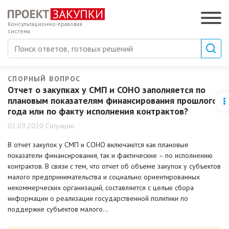
Консультационно-правовая
система
СПОРНЫЙ ВОПРОС
Отчет о закупках у СМП и СОНО заполняется по
плановым показателям финансирования прошлого
года или по факту исполнения контрактов?
02.09.2020 Ситуации
В отчет закупок у СМП и СОНО включаются как плановые
показатели финансирования, так и фактические – по исполнению
контрактов. В связи с тем, что отчет об объеме закупок у субъектов
малого предпринимательства и социально ориентированных
некоммерческих организаций, составляется с целью сбора
информации о реализации государственной политики по
поддержке субъектов малого…