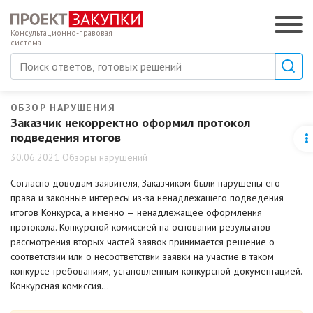
Консультационно-правовая
система
ОБЗОР НАРУШЕНИЯ
Заказчик некорректно оформил протокол
подведения итогов
30.06.2021 Обзоры нарушений
Согласно доводам заявителя, Заказчиком были нарушены его
права и законные интересы из-за ненадлежащего подведения
итогов Конкурса, а именно — ненадлежащее оформления
протокола. Конкурсной комиссией на основании результатов
рассмотрения вторых частей заявок принимается решение о
соответствии или о несоответствии заявки на участие в таком
конкурсе требованиям, установленным конкурсной документацией.
Конкурсная комиссия…