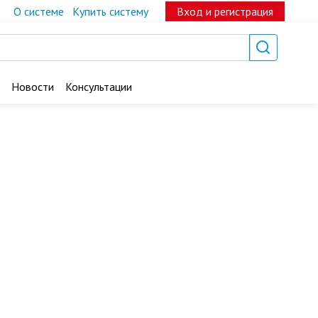
О системе
Купить систему
Вход и регистрация
Новости
Консультации