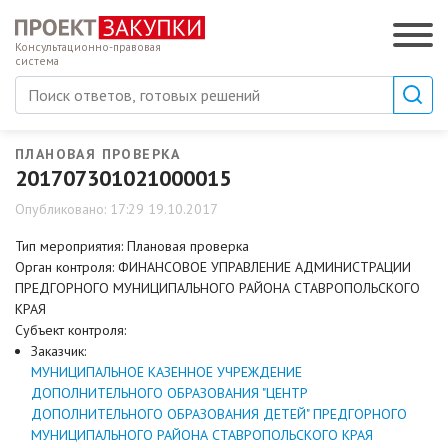
Консультационно-правовая
система
ПЛАНОВАЯ ПРОВЕРКА
201707301021000015
Опубликовано: 17:29 19.10.2017
Тип мероприятия: Плановая проверка
Орган контроля: ФИНАНСОВОЕ УПРАВЛЕНИЕ АДМИНИСТРАЦИИ
ПРЕДГОРНОГО МУНИЦИПАЛЬНОГО РАЙОНА СТАВРОПОЛЬСКОГО
КРАЯ
Субъект контроля:
Заказчик:
МУНИЦИПАЛЬНОЕ КАЗЕННОЕ УЧРЕЖДЕНИЕ
ДОПОЛНИТЕЛЬНОГО ОБРАЗОВАНИЯ "ЦЕНТР
ДОПОЛНИТЕЛЬНОГО ОБРАЗОВАНИЯ ДЕТЕЙ" ПРЕДГОРНОГО
МУНИЦИПАЛЬНОГО РАЙОНА СТАВРОПОЛЬСКОГО КРАЯ