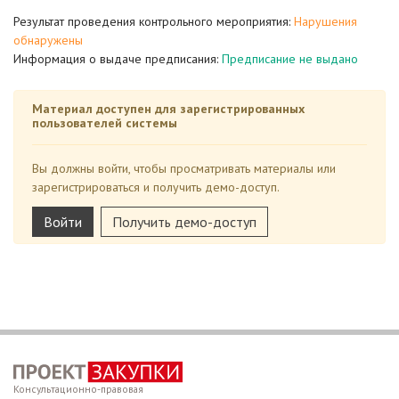
Результат проведения контрольного мероприятия:
Нарушения
обнаружены
Информация о выдаче предписания:
Предписание не выдано
Материал доступен для зарегистрированных
пользователей системы
Вы должны войти, чтобы просматривать материалы или
зарегистрироваться и получить демо-доступ.
Войти
Получить демо-доступ
Консультационно-правовая