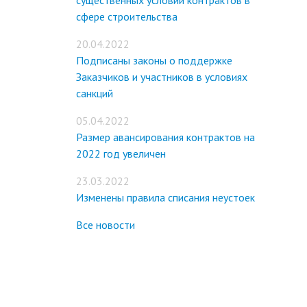
существенных условий контрактов в
сфере строительства
20.04.2022
Подписаны законы о поддержке
Заказчиков и участников в условиях
санкций
05.04.2022
Размер авансирования контрактов на
2022 год увеличен
23.03.2022
Изменены правила списания неустоек
Все новости