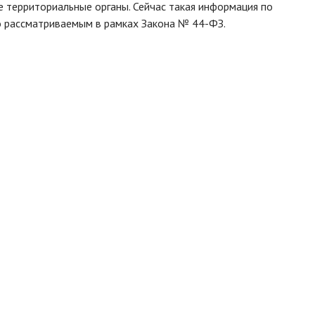
се территориальные органы. Сейчас такая информация по
о рассматриваемым в рамках Закона № 44-ФЗ.