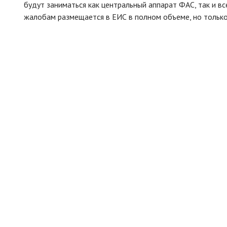
будут заниматься как центральный аппарат ФАС, так и в
жалобам размещается в ЕИС в полном объеме, но тольк