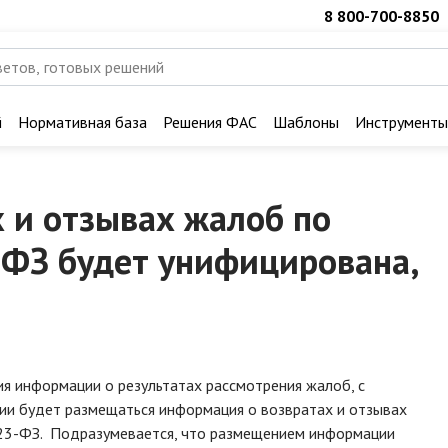
8 800-700-8850
й
Нормативная база
Решения ФАС
Шаблоны
Инструменты
 и отзывах жалоб по
ФЗ будет унифицирована,
я информации о результатах рассмотрения жалоб, с
ии будет размещаться информация о возвратах и отзывах
223-ФЗ. Подразумевается, что размещением информации