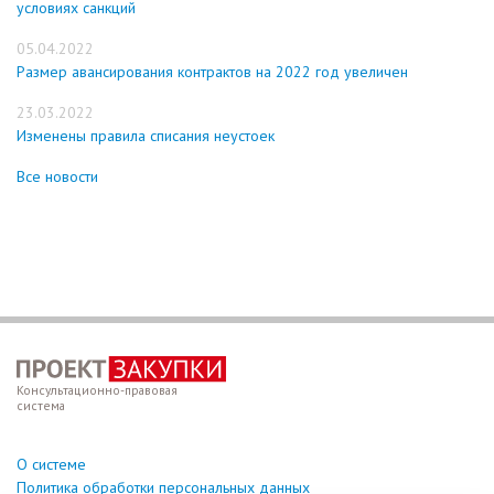
условиях санкций
05.04.2022
Размер авансирования контрактов на 2022 год увеличен
23.03.2022
Изменены правила списания неустоек
Все новости
Консультационно-правовая
система
О системе
Политика обработки персональных данных