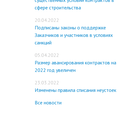
существенных условий контрактов в
сфере строительства
20.04.2022
Подписаны законы о поддержке
Заказчиков и участников в условиях
санкций
05.04.2022
Размер авансирования контрактов на
2022 год увеличен
23.03.2022
Изменены правила списания неустоек
Все новости