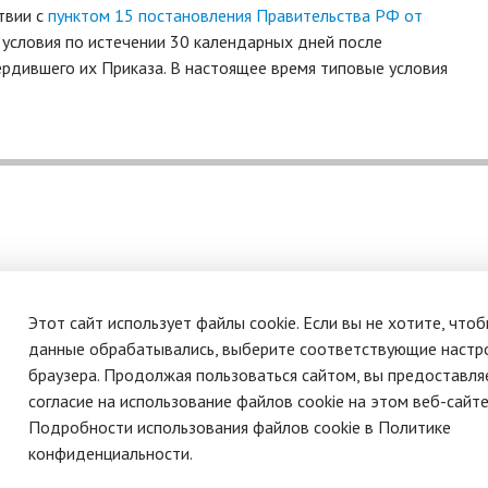
ствии с
пунктом 15 постановления Правительства РФ от
условия по истечении 30 календарных дней после
вердившего их Приказа. В настоящее время типовые условия
О системе
Политика обработки персональных данных
Этот сайт использует файлы cookie. Если вы не хотите, что
данные обрабатывались, выберите соответствующие настр
браузера. Продолжая пользоваться сайтом, вы предоставля
согласие на использование файлов cookie на этом веб-сайте
Подробности использования файлов cookie в Политике
конфиденциальности.