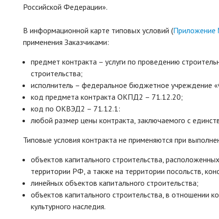
Российской Федерации».
В информационной карте типовых условий (
Приложение 
применения Заказчиками:
предмет контракта – услуги по проведению строитель
строительства;
исполнитель – федеральное бюджетное учреждение «
код предмета контракта ОКПД2 – 71.12.20;
код по ОКВЭД2 – 71.12.1:
любой размер цены контракта, заключаемого с единст
Типовые условия контракта не применяются при выполнен
объектов капитального строительства, расположенных
территории РФ, а также на территории посольств, конс
линейных объектов капитального строительства;
объектов капитального строительства, в отношении 
культурного наследия.