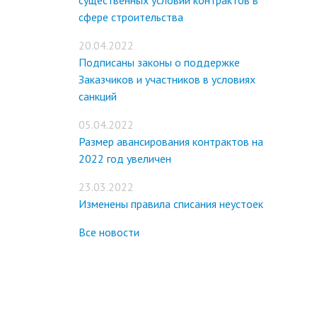
существенных условий контрактов в
сфере строительства
20.04.2022
Подписаны законы о поддержке
Заказчиков и участников в условиях
санкций
05.04.2022
Размер авансирования контрактов на
2022 год увеличен
23.03.2022
Изменены правила списания неустоек
Все новости