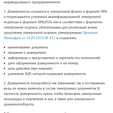
индивидуального предпринимателя.
1. Доверенность создается в электронной форме в формате XML
и подписывается усиленной квалифицированной электронной
подписью в формате XMLDSIG или в соответствии с форматом
электронной подписи, обязательным для реализации всеми
средствами электронной подписи, утвержденным
Приказом
Минцифры от 14.09.2020 № 472
и содержать:
наименование документа;
сведения о доверителе;
информация о представителе и перечень его полномочий;
дата оформления доверенности и ее номер;
срок действия (при наличии);
усиленная ЭЦП, которой подписана доверенность.
2. Доверенность понадобится как Заказчикам, так и поставщикам,
ведь ее нужно включать в состав электронных документов. В
частности, доверенность нужна, чтобы проводить электронные
процедуры и участвовать в них, а также для электронного
документооборота.