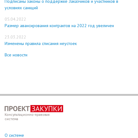
Подписаны законы о поддержке Заказчиков и участников в
условиях санкций
05.04.2022
Размер авансирования контрактов на 2022 год увеличен
23.03.2022
Изменены правила списания неустоек
Все новости
Консультационно-правовая
система
О системе