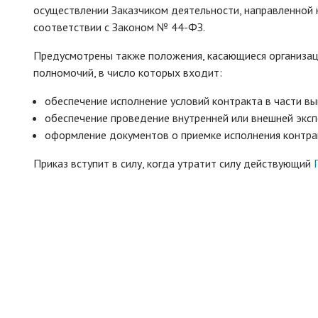
осуществлении Заказчиком деятельности, направленной 
соответствии с Законом № 44-ФЗ.
Предусмотрены также положения, касающиеся организаци
полномочий, в число которых входит:
обеспечение исполнение условий контракта в части вы
обеспечение проведение внутренней или внешней экспе
оформление документов о приемке исполнения контра
Приказ вступит в силу, когда утратит силу действующий