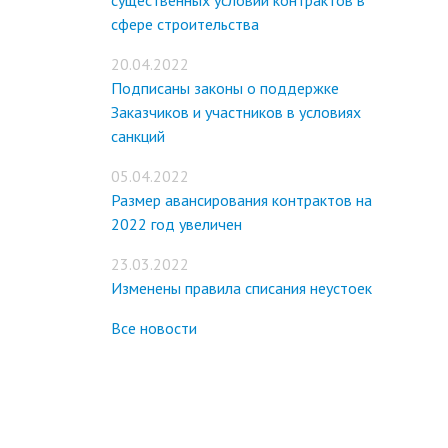
существенных условий контрактов в
сфере строительства
20.04.2022
Подписаны законы о поддержке
Заказчиков и участников в условиях
санкций
05.04.2022
Размер авансирования контрактов на
2022 год увеличен
23.03.2022
Изменены правила списания неустоек
Все новости