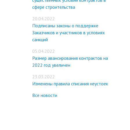
существенных условий контрактов в
сфере строительства
20.04.2022
Подписаны законы о поддержке
Заказчиков и участников в условиях
санкций
05.04.2022
Размер авансирования контрактов на
2022 год увеличен
23.03.2022
Изменены правила списания неустоек
Все новости