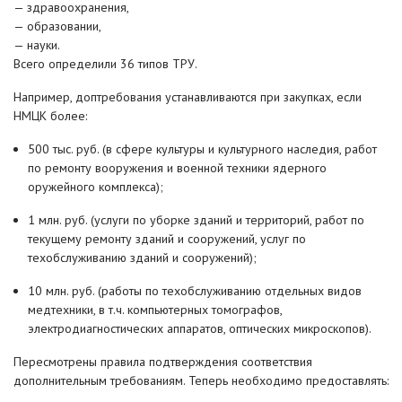
— здравоохранения,
— образовании,
— науки.
Всего определили 36 типов ТРУ.
Например, доптребования устанавливаются при закупках, если
НМЦК более:
500 тыс. руб. (в сфере культуры и культурного наследия, работ
по ремонту вооружения и военной техники ядерного
оружейного комплекса);
1 млн. руб. (услуги по уборке зданий и территорий, работ по
текущему ремонту зданий и сооружений, услуг по
техобслуживанию зданий и сооружений);
10 млн. руб. (работы по техобслуживанию отдельных видов
медтехники, в т.ч. компьютерных томографов,
электродиагностических аппаратов, оптических микроскопов).
Пересмотрены правила подтверждения соответствия
дополнительным требованиям. Теперь необходимо предоставлять: