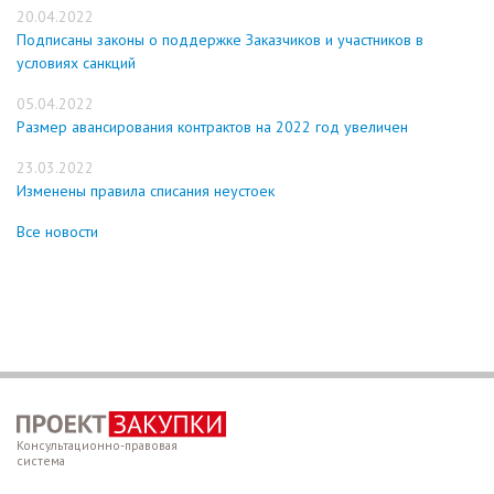
20.04.2022
Подписаны законы о поддержке Заказчиков и участников в
условиях санкций
05.04.2022
Размер авансирования контрактов на 2022 год увеличен
23.03.2022
Изменены правила списания неустоек
Все новости
Консультационно-правовая
система