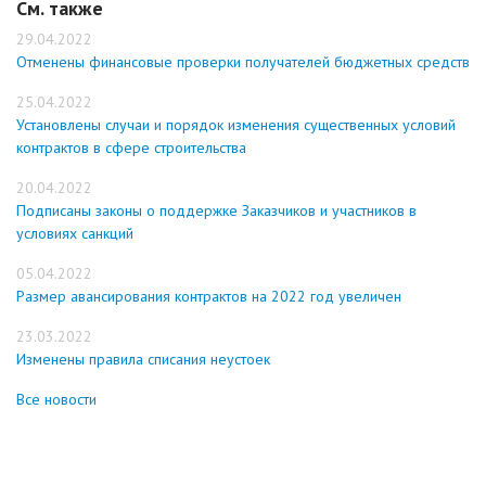
См. также
29.04.2022
Отменены финансовые проверки получателей бюджетных средств
25.04.2022
Установлены случаи и порядок изменения существенных условий
контрактов в сфере строительства
20.04.2022
Подписаны законы о поддержке Заказчиков и участников в
условиях санкций
05.04.2022
Размер авансирования контрактов на 2022 год увеличен
23.03.2022
Изменены правила списания неустоек
Все новости