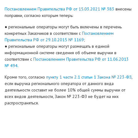
Постановлением Правительства РФ от 15.03.2021 № 383
внесены
поправки, согласно которым теперь:
● региональные операторы могут быть включены в перечень
конкретных Заказчиков в соответствии с
Постановлением
Правительства РФ от 29.10.2015 № 1169
;
● региональные операторы могут размещать в единой
информационной системе сведения об объеме выручки в
соответствии с
Постановлением Правительства РФ от 11.06.2013
№ 494.
Кроме того, согласно
пункту 1 части 2.1 статьи 1 Закона № 223-ФЗ
,
если выручка регионального оператора от данного вида
деятельности составит не более 10% общей суммы выручки от
всех видов деятельности, Закон № 223-ФЗ не будет на них
распространяться.