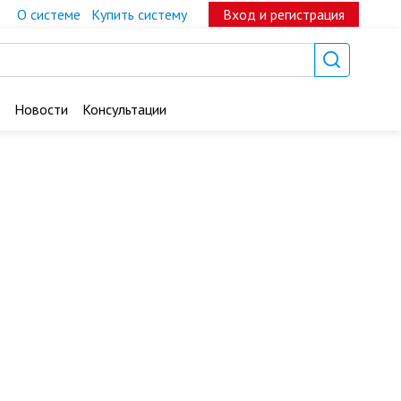
О системе
Купить систему
Вход и регистрация
Новости
Консультации