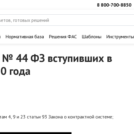
8 800-700-8850
й
Нормативная база
Решения ФАС
Шаблоны
Инструменты
 № 44 ФЗ вступивших в
20 года
ам 4, 9 и 23 статьи 93 Закона о контрактной системе;