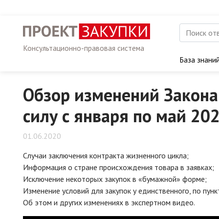
Консультационно-правовая система
База знани
Обзор изменений Закона
силу с января по май 20
01.06.2020
Случаи заключения контракта жизненного цикла;
Информация о стране происхождения товара в заявках;
Исключение некоторых закупок в «бумажной» форме;
Изменение условий для закупок у единственного, по пункт
Об этом и других изменениях в экспертном видео.