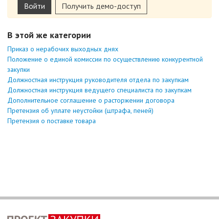
Войти
Получить демо-доступ
В этой же категории
Приказ о нерабочих выходных днях
Положение о единой комиссии по осуществлению конкурентной
закупки
Должностная инструкция руководителя отдела по закупкам
Должностная инструкция ведущего специалиста по закупкам
Дополнительное соглашение о расторжении договора
Претензия об уплате неустойки (штрафа, пеней)
Претензия о поставке товара