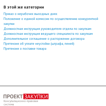
В этой же категории
Приказ о нерабочих выходных днях
Положение о единой комиссии по осуществлению конкурентной
закупки
Должностная инструкция руководителя отдела по закупкам
Должностная инструкция ведущего специалиста по закупкам
Дополнительное соглашение о расторжении договора
Претензия об уплате неустойки (штрафа, пеней)
Претензия о поставке товара
Консультационно-правовая
система