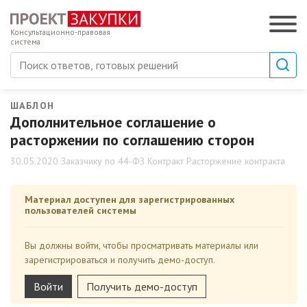
Консультационно-правовая
система
ШАБЛОН
Дополнительное соглашение о
расторжении по соглашению сторон
30.05.2020 Заказчику по 44-ФЗ Контракт Расторжение контракта
Материал доступен для зарегистрированных
пользователей системы
Вы должны войти, чтобы просматривать материалы или
зарегистрироваться и получить демо-доступ.
Войти
Получить демо-доступ