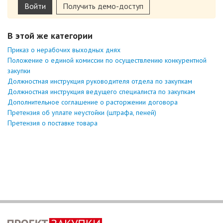
Войти
Получить демо-доступ
В этой же категории
Приказ о нерабочих выходных днях
Положение о единой комиссии по осуществлению конкурентной
закупки
Должностная инструкция руководителя отдела по закупкам
Должностная инструкция ведущего специалиста по закупкам
Дополнительное соглашение о расторжении договора
Претензия об уплате неустойки (штрафа, пеней)
Претензия о поставке товара