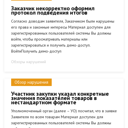
Заказчик некорректно оформил
протокол подведения итогов
Согласно доводам заявителя, Заказчиком были нарушены
его права и законные интересы Материал доступен для
зарегистрированных пользователей системы Вы должны
войти, чтобы просматривать материалы или
зарегистрироваться и получить демо-доступ.
ВойтиПолучить демо-доступ
Обзоры нарушений
Обзор нарушения
Участник закупки указал конкретные
значения показателей товаров в
нестандартном формате
Уполномоченный орган (далее – УО) посчитал, что в заявке
Заявителя по всем товарам Материал доступен для
зарегистрированных пользователей системы Вы должны