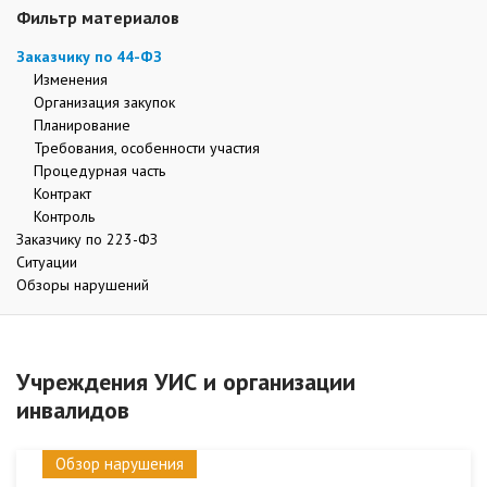
Фильтр материалов
Заказчику по 44-ФЗ
Изменения
Организация закупок
Планирование
Требования, особенности участия
Процедурная часть
Контракт
Контроль
Заказчику по 223-ФЗ
Ситуации
Обзоры нарушений
Учреждения УИС и организации
инвалидов
Обзор нарушения