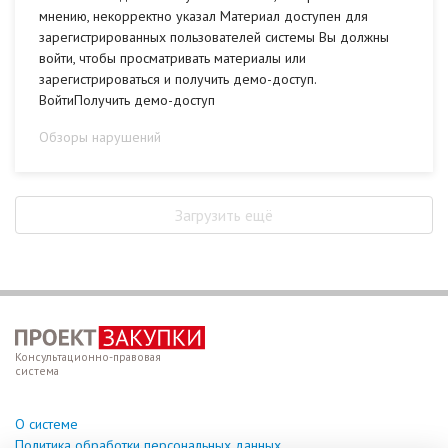
мнению, некорректно указал Материал доступен для
зарегистрированных пользователей системы Вы должны
войти, чтобы просматривать материалы или
зарегистрироваться и получить демо-доступ.
ВойтиПолучить демо-доступ
Обзоры нарушений
Загрузить ещё
Консультационно-правовая
система
О системе
Политика обработки персональных данных