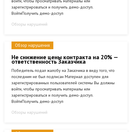
войти, чтобы просматривать материалы или
зарегистрироваться и получить демо-доступ.
ВойтиПолучить демо-доступ
Обзоры нарушений
Обзор нарушения
Не снижение цены контракта на 20% —
ответственность Заказчика
Победитель подал жалобу на Заказчика в виду того, что
последним не был подписан Материал доступен для
зарегистрированных пользователей системы Вы должны
войти, чтобы просматривать материалы или
зарегистрироваться и получить демо-доступ.
ВойтиПолучить демо-доступ
Обзоры нарушений