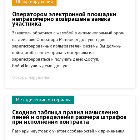
Обзор нарушения
Оператором электронной площадки
неправомерно возвращена заявка
участника
Заявитель обратился с жалобой в антимонопольный орган
на действия Оператора Материал доступен для
зарегистрированных пользователей системы Вы должны
войти, чтобы просматривать материалы или
зарегистрироваться и получить демо-доступ.
ВойтиПолучить демо-доступ
Обзоры нарушений
Методические материалы
Сводная таблица правил начисления
пеней и определения размера штрафов
при исполнении контракта
Размеры неустоек с учетом особенностей их применения.