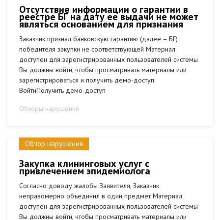
Отсутствие информации о гарантии в
реестре БГ на дату ее выдачи не может
являться основанием для признания
Заказчик признал банковскую гарантию (далее – БГ)
победителя закупки не соответствующей Материал
доступен для зарегистрированных пользователей системы
Вы должны войти, чтобы просматривать материалы или
зарегистрироваться и получить демо-доступ.
ВойтиПолучить демо-доступ
Обзоры нарушений
Обзор нарушения
Закупка клининговых услуг с
привлечением эпидемиолога
Согласно доводу жалобы Заявителя, Заказчик
неправомерно объединил в один предмет Материал
доступен для зарегистрированных пользователей системы
Вы должны войти, чтобы просматривать материалы или