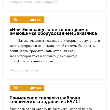
Контракт Исполнение контракта
Обзор нарушения
«Или Эквивалент» не сопоставим с
имеющимся оборудованием Заказчика
Заявка участника, подавшего Материал доступен для
зарегистрированных пользователей системы Вы должны
войти, чтобы просматривать материалы или
зарегистрироваться и получить демо-доступ.
ВойтиПолучить демо-доступ
Обзоры нарушений
Обзор нарушения
Применение типового шаблона
технического задания из ЕАИСТ
Заявитель подал жалобу на Заказчика, которой по его