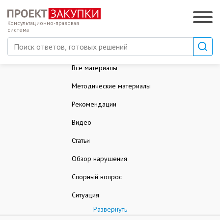
Консультационно-правовая
система
Все материалы
Методические материалы
Рекомендации
Видео
Статьи
Обзор нарушения
Спорный вопрос
Ситуация
Развернуть