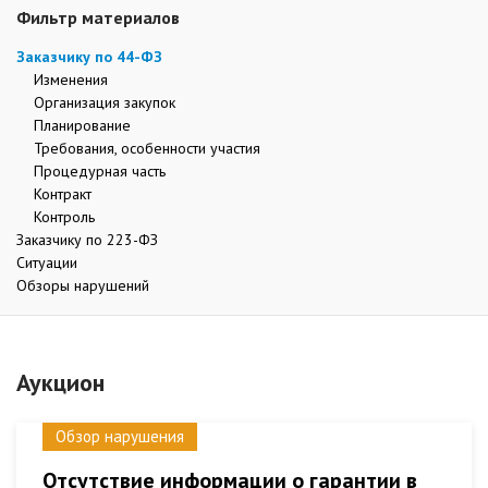
Фильтр материалов
Заказчику по 44-ФЗ
Изменения
Организация закупок
Планирование
Требования, особенности участия
Процедурная часть
Контракт
Контроль
Заказчику по 223-ФЗ
Ситуации
Обзоры нарушений
Аукцион
Обзор нарушения
Отсутствие информации о гарантии в