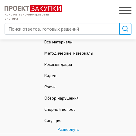
Консультационно-правовая
система
Все материалы
Методические материалы
Рекомендации
Видео
Статьи
Обзор нарушения
Спорный вопрос
Ситуация
Развернуть