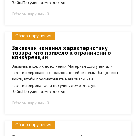
ВойтиПолучить демо-доступ
Обзоры нарушений
Обзор нарушения
Заказчик изменил характеристику
товара, что привело к ограничению
конкуренции
Заказчик в целях исполнения Материал доступен для
зарегистрированных пользователей системы Вы должны
войти, чтобы просматривать материалы или
зарегистрироваться и получить демо-доступ.
ВойтиПолучить демо-доступ
Обзоры нарушений
Обзор нарушения