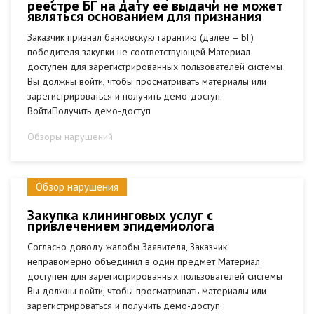
реестре БГ на дату ее выдачи не может
являться основанием для признания
Заказчик признал банковскую гарантию (далее – БГ)
победителя закупки не соответствующей Материал
доступен для зарегистрированных пользователей системы
Вы должны войти, чтобы просматривать материалы или
зарегистрироваться и получить демо-доступ.
ВойтиПолучить демо-доступ
Обзоры нарушений
Обзор нарушения
Закупка клининговых услуг с
привлечением эпидемиолога
Согласно доводу жалобы Заявителя, Заказчик
неправомерно объединил в один предмет Материал
доступен для зарегистрированных пользователей системы
Вы должны войти, чтобы просматривать материалы или
зарегистрироваться и получить демо-доступ.