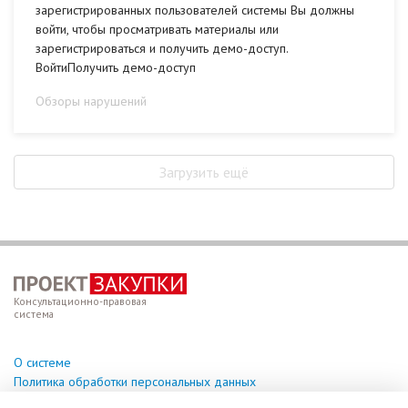
зарегистрированных пользователей системы Вы должны
войти, чтобы просматривать материалы или
зарегистрироваться и получить демо-доступ.
ВойтиПолучить демо-доступ
Обзоры нарушений
Загрузить ещё
Консультационно-правовая
система
О системе
Политика обработки персональных данных