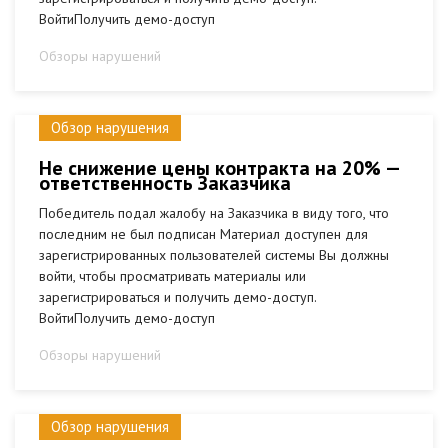
ВойтиПолучить демо-доступ
Обзоры нарушений
Обзор нарушения
Не снижение цены контракта на 20% —
ответственность Заказчика
Победитель подал жалобу на Заказчика в виду того, что
последним не был подписан Материал доступен для
зарегистрированных пользователей системы Вы должны
войти, чтобы просматривать материалы или
зарегистрироваться и получить демо-доступ.
ВойтиПолучить демо-доступ
Обзоры нарушений
Обзор нарушения