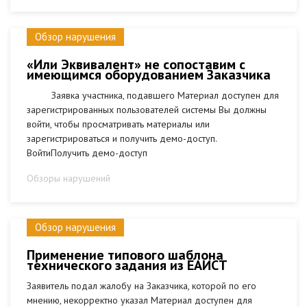
Обзор нарушения
«Или Эквивалент» не сопоставим с
имеющимся оборудованием Заказчика
Заявка участника, подавшего Материал доступен для
зарегистрированных пользователей системы Вы должны
войти, чтобы просматривать материалы или
зарегистрироваться и получить демо-доступ.
ВойтиПолучить демо-доступ
Обзоры нарушений
Обзор нарушения
Применение типового шаблона
технического задания из ЕАИСТ
Заявитель подал жалобу на Заказчика, которой по его
мнению, некорректно указал Материал доступен для