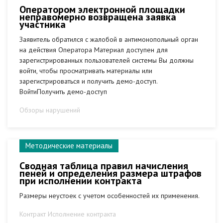
Оператором электронной площадки
неправомерно возвращена заявка
участника
Заявитель обратился с жалобой в антимонопольный орган
на действия Оператора Материал доступен для
зарегистрированных пользователей системы Вы должны
войти, чтобы просматривать материалы или
зарегистрироваться и получить демо-доступ.
ВойтиПолучить демо-доступ
Обзоры нарушений
Методические материалы
Сводная таблица правил начисления
пеней и определения размера штрафов
при исполнении контракта
Размеры неустоек с учетом особенностей их применения.
Контракт Исполнение контракта