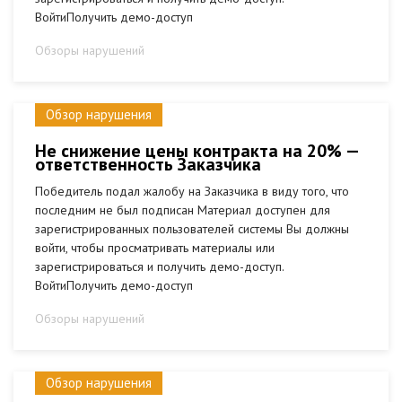
ВойтиПолучить демо-доступ
Обзоры нарушений
Обзор нарушения
Не снижение цены контракта на 20% —
ответственность Заказчика
Победитель подал жалобу на Заказчика в виду того, что
последним не был подписан Материал доступен для
зарегистрированных пользователей системы Вы должны
войти, чтобы просматривать материалы или
зарегистрироваться и получить демо-доступ.
ВойтиПолучить демо-доступ
Обзоры нарушений
Обзор нарушения