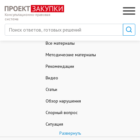
Консультационно-правовая
система
Все материалы
Методические материалы
Рекомендации
Видео
Статьи
Обзор нарушения
Спорный вопрос
Ситуация
Развернуть