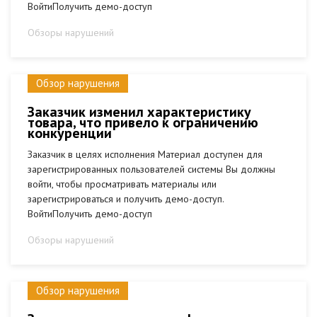
ВойтиПолучить демо-доступ
Обзоры нарушений
Обзор нарушения
Заказчик изменил характеристику
товара, что привело к ограничению
конкуренции
Заказчик в целях исполнения Материал доступен для
зарегистрированных пользователей системы Вы должны
войти, чтобы просматривать материалы или
зарегистрироваться и получить демо-доступ.
ВойтиПолучить демо-доступ
Обзоры нарушений
Обзор нарушения