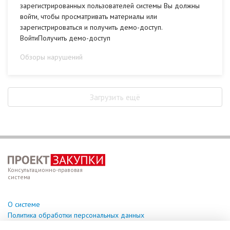
зарегистрированных пользователей системы Вы должны
войти, чтобы просматривать материалы или
зарегистрироваться и получить демо-доступ.
ВойтиПолучить демо-доступ
Обзоры нарушений
Загрузить ещё
Консультационно-правовая
система
О системе
Политика обработки персональных данных