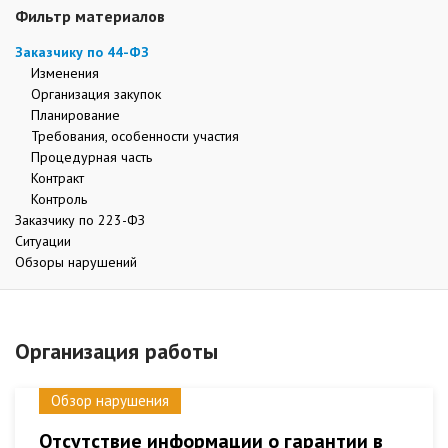
Фильтр материалов
Заказчику по 44-ФЗ
Изменения
Организация закупок
Планирование
Требования, особенности участия
Процедурная часть
Контракт
Контроль
Заказчику по 223-ФЗ
Ситуации
Обзоры нарушений
Организация работы
Обзор нарушения
Отсутствие информации о гарантии в