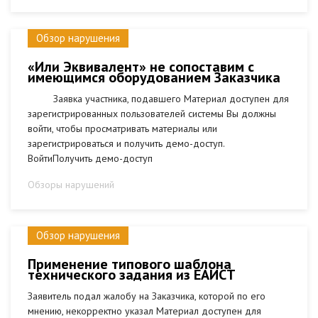
Обзор нарушения
«Или Эквивалент» не сопоставим с
имеющимся оборудованием Заказчика
Заявка участника, подавшего Материал доступен для
зарегистрированных пользователей системы Вы должны
войти, чтобы просматривать материалы или
зарегистрироваться и получить демо-доступ.
ВойтиПолучить демо-доступ
Обзоры нарушений
Обзор нарушения
Применение типового шаблона
технического задания из ЕАИСТ
Заявитель подал жалобу на Заказчика, которой по его
мнению, некорректно указал Материал доступен для