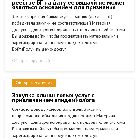
реестре БГ на дату ее выдачи не может
являться основанием для признания
Заказчик признал банковскую гарантию (далее – БГ)
победителя закупки не соответствующей Материал
доступен для зарегистрированных пользователей системы
Вы должны войти, чтобы просматривать материалы или
зарегистрироваться и получить демо-доступ.
ВойтиПолучить демо-доступ
Обзоры нарушений
Обзор нарушения
Закупка клининговых услуг с
привлечением эпидемиолога
Согласно доводу жалобы Заявителя, Заказчик
неправомерно объединил в один предмет Материал
доступен для зарегистрированных пользователей системы
Вы должны войти, чтобы просматривать материалы или
зарегистрироваться и получить демо-доступ.