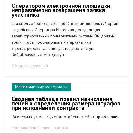
Оператором электронной площадки
неправомерно возвращена заявка
участника
Заявитель обратился с жалобой в антимонопольный орган
на действия Оператора Материал доступен для
зарегистрированных пользователей системы Вы должны
войти, чтобы просматривать материалы или
зарегистрироваться и получить демо-доступ.
ВойтиПолучить демо-доступ
Обзоры нарушений
Методические материалы
Сводная таблица правил начисления
пеней и определения размера штрафов
при исполнении контракта
Размеры неустоек с учетом особенностей их применения.
Контракт Исполнение контракта