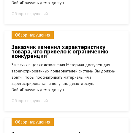
ВойтиПолучить демо-доступ
Обзоры нарушений
Обзор нарушения
Заказчик изменил характеристику
товара, что привело к ограничению
конкуренции
Заказчик в целях исполнения Материал доступен для
зарегистрированных пользователей системы Вы должны
войти, чтобы просматривать материалы или
зарегистрироваться и получить демо-доступ.
ВойтиПолучить демо-доступ
Обзоры нарушений
Обзор нарушения