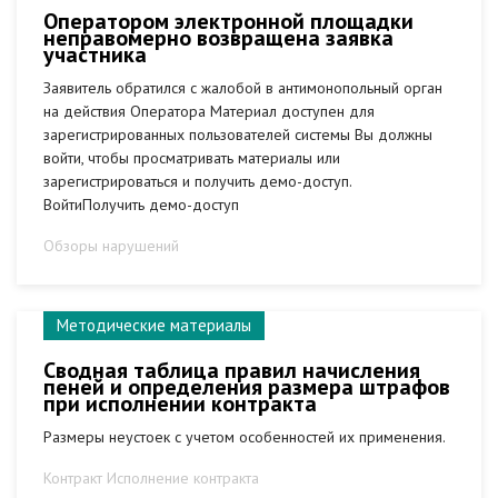
Оператором электронной площадки
неправомерно возвращена заявка
участника
Заявитель обратился с жалобой в антимонопольный орган
на действия Оператора Материал доступен для
зарегистрированных пользователей системы Вы должны
войти, чтобы просматривать материалы или
зарегистрироваться и получить демо-доступ.
ВойтиПолучить демо-доступ
Обзоры нарушений
Методические материалы
Сводная таблица правил начисления
пеней и определения размера штрафов
при исполнении контракта
Размеры неустоек с учетом особенностей их применения.
Контракт Исполнение контракта