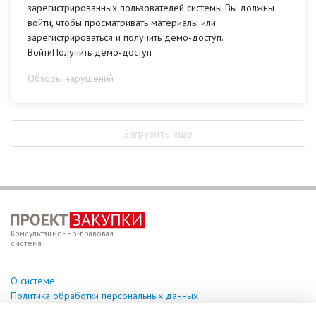
зарегистрированных пользователей системы Вы должны
войти, чтобы просматривать материалы или
зарегистрироваться и получить демо-доступ.
ВойтиПолучить демо-доступ
Обзоры нарушений
Загрузить ещё
Консультационно-правовая
система
О системе
Политика обработки персональных данных