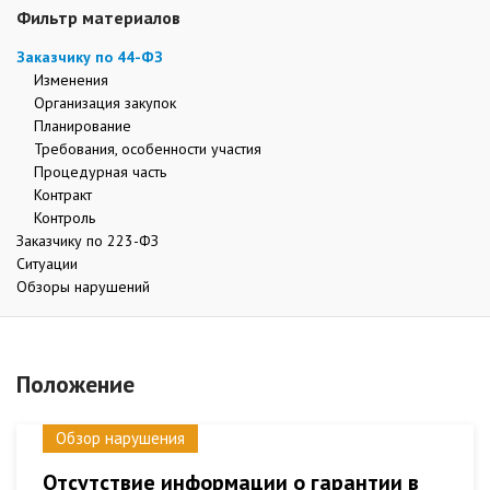
Фильтр материалов
Заказчику по 44-ФЗ
Изменения
Организация закупок
Планирование
Требования, особенности участия
Процедурная часть
Контракт
Контроль
Заказчику по 223-ФЗ
Ситуации
Обзоры нарушений
Положение
Обзор нарушения
Отсутствие информации о гарантии в