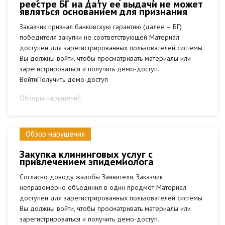
реестре БГ на дату ее выдачи не может
являться основанием для признания
Заказчик признал банковскую гарантию (далее – БГ)
победителя закупки не соответствующей Материал
доступен для зарегистрированных пользователей системы
Вы должны войти, чтобы просматривать материалы или
зарегистрироваться и получить демо-доступ.
ВойтиПолучить демо-доступ
Обзоры нарушений
Обзор нарушения
Закупка клининговых услуг с
привлечением эпидемиолога
Согласно доводу жалобы Заявителя, Заказчик
неправомерно объединил в один предмет Материал
доступен для зарегистрированных пользователей системы
Вы должны войти, чтобы просматривать материалы или
зарегистрироваться и получить демо-доступ.