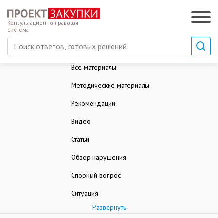
Консультационно-правовая
система
Все материалы
Методические материалы
Рекомендации
Видео
Статьи
Обзор нарушения
Спорный вопрос
Ситуация
Развернуть