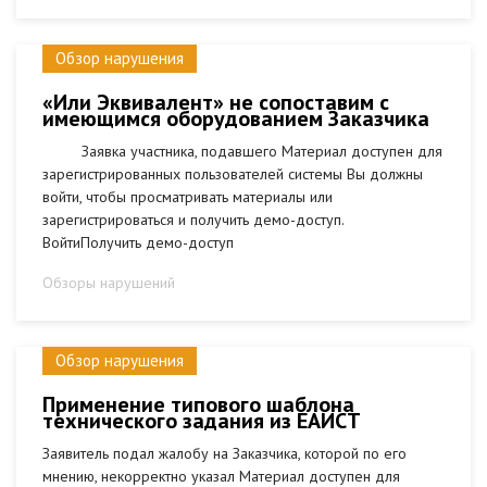
Обзор нарушения
«Или Эквивалент» не сопоставим с
имеющимся оборудованием Заказчика
Заявка участника, подавшего Материал доступен для
зарегистрированных пользователей системы Вы должны
войти, чтобы просматривать материалы или
зарегистрироваться и получить демо-доступ.
ВойтиПолучить демо-доступ
Обзоры нарушений
Обзор нарушения
Применение типового шаблона
технического задания из ЕАИСТ
Заявитель подал жалобу на Заказчика, которой по его
мнению, некорректно указал Материал доступен для