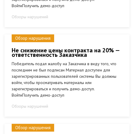
ВойтиПолучить демо-доступ
Обзоры нарушений
Обзор нарушения
Не снижение цены контракта на 20% —
ответственность Заказчика
Победитель подал жалобу на Заказчика в виду того, что
последним не был подписан Материал доступен для
зарегистрированных пользователей системы Вы должны
войти, чтобы просматривать материалы или
зарегистрироваться и получить демо-доступ.
ВойтиПолучить демо-доступ
Обзоры нарушений
Обзор нарушения