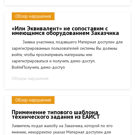
Обзор нарушения
«Или Эквивалент» не сопоставим с
имеющимся оборудованием Заказчика
Заявка участника, подавшего Материал доступен для
зарегистрированных пользователей системы Вы должны
войти, чтобы просматривать материалы или
зарегистрироваться и получить демо-доступ.
ВойтиПолучить демо-доступ
Обзоры нарушений
Обзор нарушения
Применение типового шаблона
технического задания из ЕАИСТ
Заявитель подал жалобу на Заказчика, которой по его
мнению, некорректно указал Материал доступен для