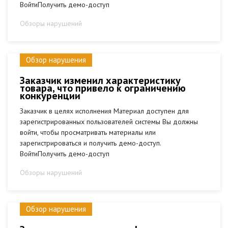
ВойтиПолучить демо-доступ
Обзоры нарушений
Обзор нарушения
Заказчик изменил характеристику
товара, что привело к ограничению
конкуренции
Заказчик в целях исполнения Материал доступен для
зарегистрированных пользователей системы Вы должны
войти, чтобы просматривать материалы или
зарегистрироваться и получить демо-доступ.
ВойтиПолучить демо-доступ
Обзоры нарушений
Обзор нарушения