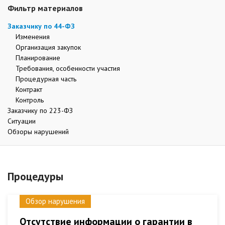
Фильтр материалов
Заказчику по 44-ФЗ
Изменения
Организация закупок
Планирование
Требования, особенности участия
Процедурная часть
Контракт
Контроль
Заказчику по 223-ФЗ
Ситуации
Обзоры нарушений
Процедуры
Обзор нарушения
Отсутствие информации о гарантии в