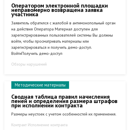
Оператором электронной площадки
неправомерно возвращена заявка
участника
Заявитель обратился с жалобой в антимонопольный орган
на действия Оператора Материал доступен для
зарегистрированных пользователей системы Вы должны
войти, чтобы просматривать материалы или
зарегистрироваться и получить демо-доступ.
ВойтиПолучить демо-доступ
Обзоры нарушений
Методические материалы
Сводная таблица правил начисления
пеней и определения размера штрафов
при исполнении контракта
Размеры неустоек с учетом особенностей их применения.
Контракт Исполнение контракта