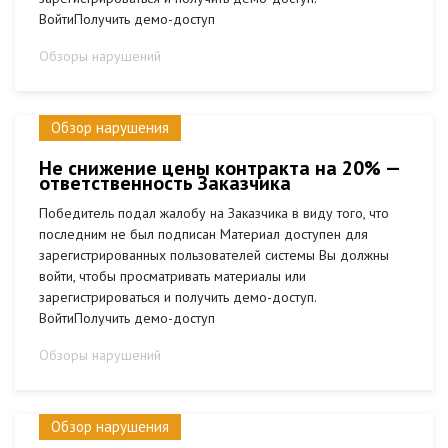
ВойтиПолучить демо-доступ
Обзоры нарушений
Обзор нарушения
Не снижение цены контракта на 20% —
ответственность Заказчика
Победитель подал жалобу на Заказчика в виду того, что
последним не был подписан Материал доступен для
зарегистрированных пользователей системы Вы должны
войти, чтобы просматривать материалы или
зарегистрироваться и получить демо-доступ.
ВойтиПолучить демо-доступ
Обзоры нарушений
Обзор нарушения