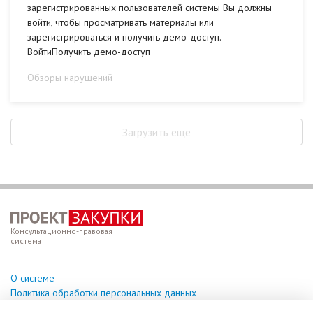
зарегистрированных пользователей системы Вы должны
войти, чтобы просматривать материалы или
зарегистрироваться и получить демо-доступ.
ВойтиПолучить демо-доступ
Обзоры нарушений
Загрузить ещё
Консультационно-правовая
система
О системе
Политика обработки персональных данных