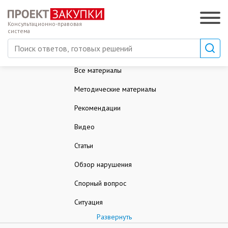
Консультационно-правовая
система
Все материалы
Методические материалы
Рекомендации
Видео
Статьи
Обзор нарушения
Спорный вопрос
Ситуация
Развернуть