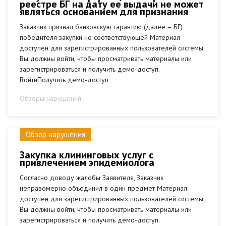
реестре БГ на дату ее выдачи не может
являться основанием для признания
Заказчик признал банковскую гарантию (далее – БГ)
победителя закупки не соответствующей Материал
доступен для зарегистрированных пользователей системы
Вы должны войти, чтобы просматривать материалы или
зарегистрироваться и получить демо-доступ.
ВойтиПолучить демо-доступ
Обзоры нарушений
Обзор нарушения
Закупка клининговых услуг с
привлечением эпидемиолога
Согласно доводу жалобы Заявителя, Заказчик
неправомерно объединил в один предмет Материал
доступен для зарегистрированных пользователей системы
Вы должны войти, чтобы просматривать материалы или
зарегистрироваться и получить демо-доступ.